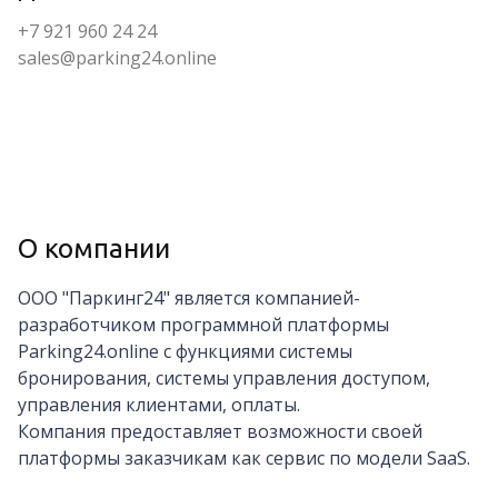
+7 921 960 24 24
sales@parking24.online
О компании
ООО "Паркинг24" является компанией-
разработчиком программной платформы
Parking24.online с функциями системы
бронирования, системы управления доступом,
управления клиентами, оплаты.
Компания предоставляет возможности своей
платформы заказчикам как сервис по модели SaaS.