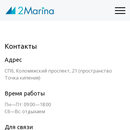
Контакты
Адрес
СПб, Коломяжский проспект, 21 (пространство
Точка кипения)
Время работы
Пн—Пт: 09:00—18:00
Сб—Вс: отдыхаем
Для связи